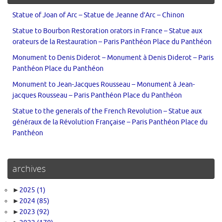
Statue of Joan of Arc – Statue de Jeanne d’Arc – Chinon
Statue to Bourbon Restoration orators in France – Statue aux
orateurs de la Restauration – Paris Panthéon Place du Panthéon
Monument to Denis Diderot – Monument à Denis Diderot – Paris
Panthéon Place du Panthéon
Monument to Jean-Jacques Rousseau – Monument à Jean-
jacques Rousseau – Paris Panthéon Place du Panthéon
Statue to the generals of the French Revolution – Statue aux
généraux de la Révolution Française – Paris Panthéon Place du
Panthéon
archives
►
2025
(1)
►
2024
(85)
►
2023
(92)