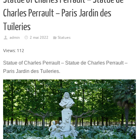
Charles Perrault – Paris Jardin des
Tuileries
admin
2 mai 2022
Statues
Views: 112
Statue of Charles Perrault – Statue de Charles Perrault –
Paris Jardin des Tuileries.