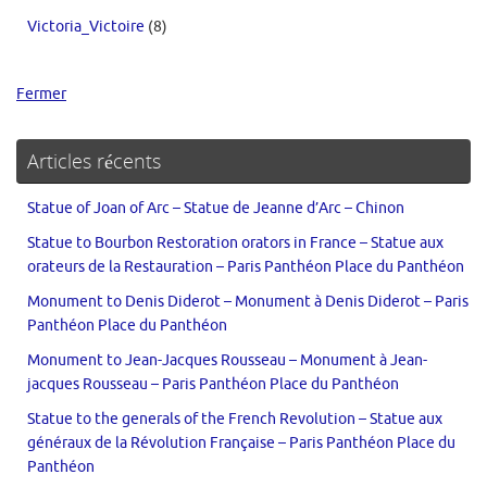
Victoria_Victoire
(8)
Fermer
Articles récents
Statue of Joan of Arc – Statue de Jeanne d’Arc – Chinon
Statue to Bourbon Restoration orators in France – Statue aux
orateurs de la Restauration – Paris Panthéon Place du Panthéon
Monument to Denis Diderot – Monument à Denis Diderot – Paris
Panthéon Place du Panthéon
Monument to Jean-Jacques Rousseau – Monument à Jean-
jacques Rousseau – Paris Panthéon Place du Panthéon
Statue to the generals of the French Revolution – Statue aux
généraux de la Révolution Française – Paris Panthéon Place du
Panthéon