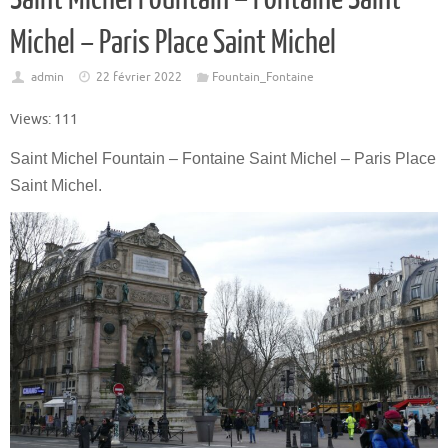
Michel – Paris Place Saint Michel
admin
22 février 2022
Fountain_Fontaine
Views: 111
Saint Michel Fountain – Fontaine Saint Michel – Paris Place
Saint Michel.