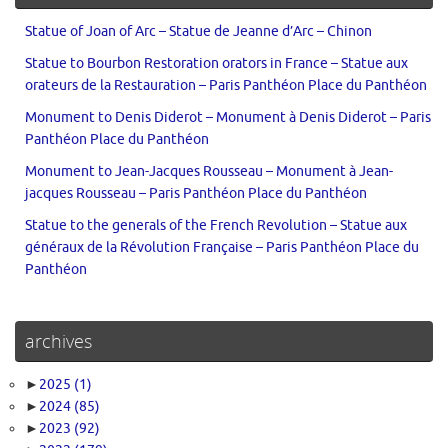
Statue of Joan of Arc – Statue de Jeanne d’Arc – Chinon
Statue to Bourbon Restoration orators in France – Statue aux
orateurs de la Restauration – Paris Panthéon Place du Panthéon
Monument to Denis Diderot – Monument à Denis Diderot – Paris
Panthéon Place du Panthéon
Monument to Jean-Jacques Rousseau – Monument à Jean-
jacques Rousseau – Paris Panthéon Place du Panthéon
Statue to the generals of the French Revolution – Statue aux
généraux de la Révolution Française – Paris Panthéon Place du
Panthéon
archives
►
2025
(1)
►
2024
(85)
►
2023
(92)