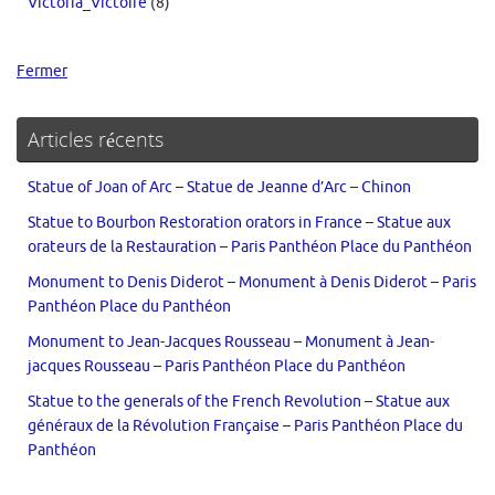
Victoria_Victoire
(8)
Fermer
Articles récents
Statue of Joan of Arc – Statue de Jeanne d’Arc – Chinon
Statue to Bourbon Restoration orators in France – Statue aux
orateurs de la Restauration – Paris Panthéon Place du Panthéon
Monument to Denis Diderot – Monument à Denis Diderot – Paris
Panthéon Place du Panthéon
Monument to Jean-Jacques Rousseau – Monument à Jean-
jacques Rousseau – Paris Panthéon Place du Panthéon
Statue to the generals of the French Revolution – Statue aux
généraux de la Révolution Française – Paris Panthéon Place du
Panthéon