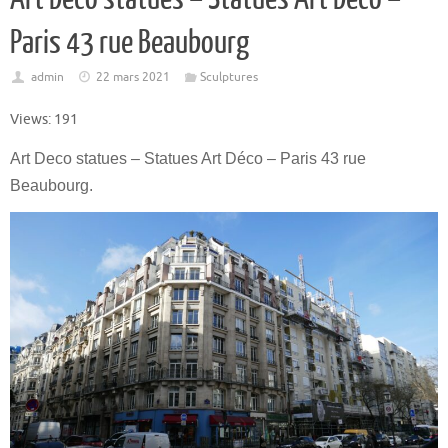
Paris 43 rue Beaubourg
admin
22 mars 2021
Sculptures
Views: 191
Art Deco statues – Statues Art Déco – Paris 43 rue
Beaubourg.