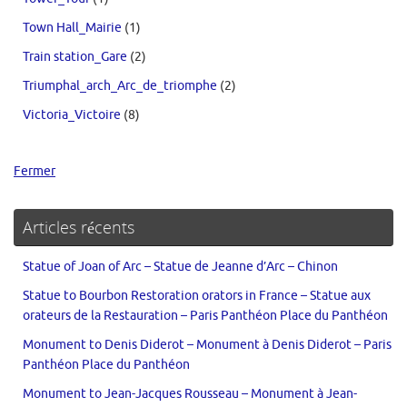
Town Hall_Mairie
(1)
Train station_Gare
(2)
Triumphal_arch_Arc_de_triomphe
(2)
Victoria_Victoire
(8)
Fermer
Articles récents
Statue of Joan of Arc – Statue de Jeanne d’Arc – Chinon
Statue to Bourbon Restoration orators in France – Statue aux
orateurs de la Restauration – Paris Panthéon Place du Panthéon
Monument to Denis Diderot – Monument à Denis Diderot – Paris
Panthéon Place du Panthéon
Monument to Jean-Jacques Rousseau – Monument à Jean-