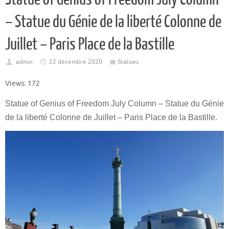
– Statue du Génie de la liberté Colonne de
Juillet – Paris Place de la Bastille
admin
22 décembre 2020
Statues
Views: 172
Statue of Genius of Freedom July Column – Statue du Génie
de la liberté Colonne de Juillet – Paris Place de la Bastille.