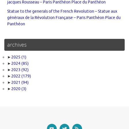
jacques Rousseau – Paris Panthéon Place du Panthéon
Statue to the generals of the French Revolution – Statue aux
généraux de la Révolution Française – Paris Panthéon Place du
Panthéon
archives
►
2025
(1)
►
2024
(85)
►
2023
(92)
►
2022
(179)
►
2021
(94)
►
2020
(3)