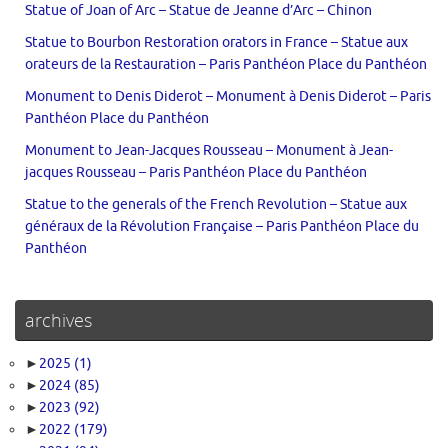
Statue of Joan of Arc – Statue de Jeanne d’Arc – Chinon
Statue to Bourbon Restoration orators in France – Statue aux
orateurs de la Restauration – Paris Panthéon Place du Panthéon
Monument to Denis Diderot – Monument à Denis Diderot – Paris
Panthéon Place du Panthéon
Monument to Jean-Jacques Rousseau – Monument à Jean-
jacques Rousseau – Paris Panthéon Place du Panthéon
Statue to the generals of the French Revolution – Statue aux
généraux de la Révolution Française – Paris Panthéon Place du
Panthéon
archives
►
2025
(1)
►
2024
(85)
►
2023
(92)
►
2022
(179)